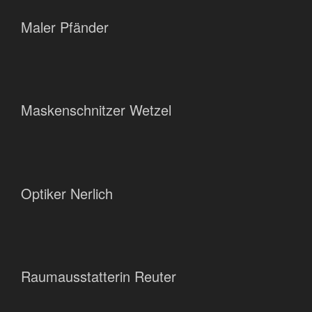
Maler Pfänder
Maskenschnitzer Wetzel
Optiker Nerlich
Raumausstatterin Reuter