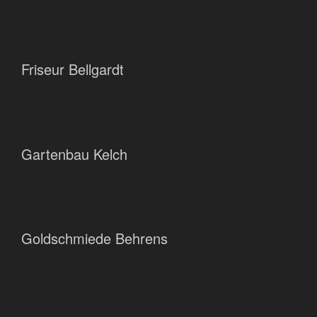
Friseur Bellgardt
Gartenbau Kelch
Goldschmiede Behrens