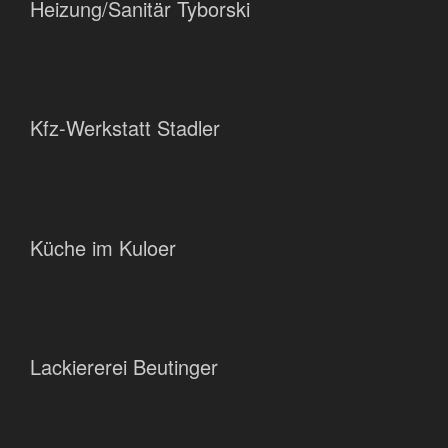
Heizung/Sanitär Tyborski
Kfz-Werkstatt Stadler
Küche im Kuloer
Lackiererei Beutinger