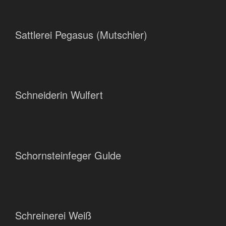
Sattlerei Pegasus (Mutschler)
Schneiderin Wulfert
Schornsteinfeger Gulde
Schreinerei Weiß