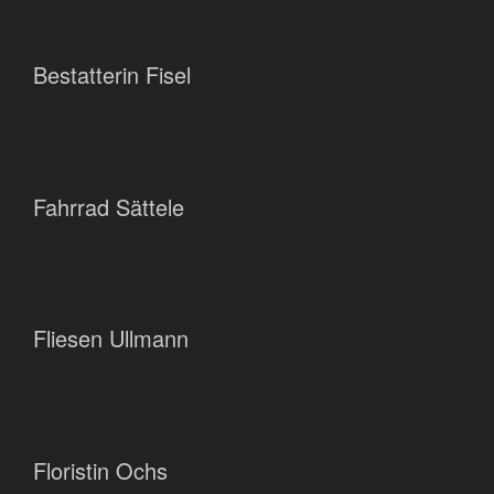
Bestatterin Fisel
Fahrrad Sättele
Fliesen Ullmann
Floristin Ochs