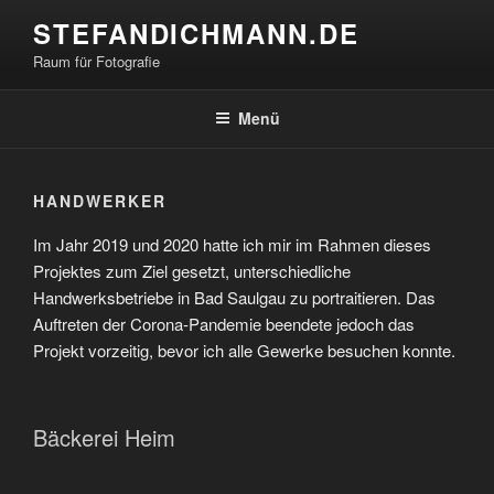
Zum
STEFANDICHMANN.DE
Inhalt
Raum für Fotografie
springen
Menü
HANDWERKER
Im Jahr 2019 und 2020 hatte ich mir im Rahmen dieses
Projektes zum Ziel gesetzt, unterschiedliche
Handwerksbetriebe in Bad Saulgau zu portraitieren. Das
Auftreten der Corona-Pandemie beendete jedoch das
Projekt vorzeitig, bevor ich alle Gewerke besuchen konnte.
Bäckerei Heim