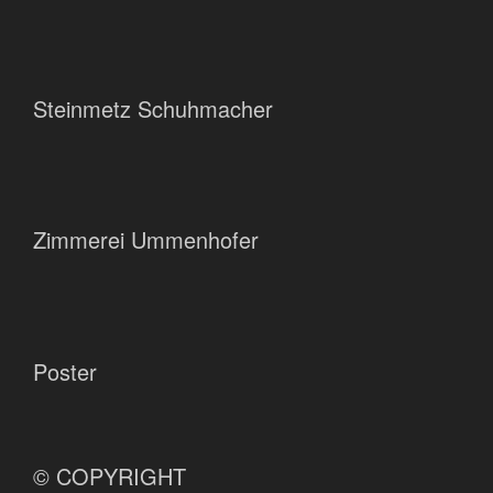
Steinmetz Schuhmacher
Zimmerei Ummenhofer
Poster
© COPYRIGHT