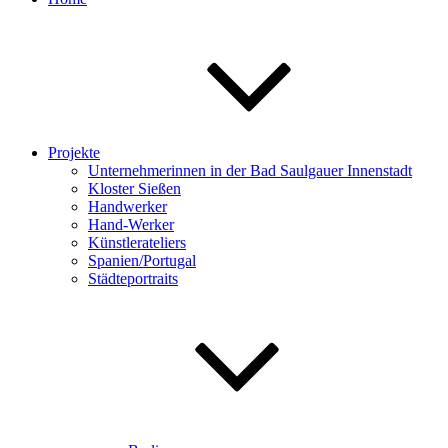
Projekte
Unternehmerinnen in der Bad Saulgauer Innenstadt
Kloster Sießen
Handwerker
Hand-Werker
Künstlerateliers
Spanien/Portugal
Städteportraits