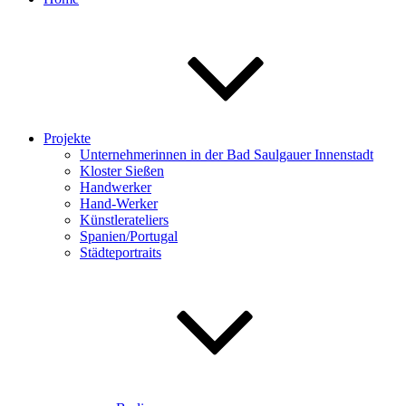
Projekte
Unternehmerinnen in der Bad Saulgauer Innenstadt
Kloster Sießen
Handwerker
Hand-Werker
Künstlerateliers
Spanien/Portugal
Städteportraits