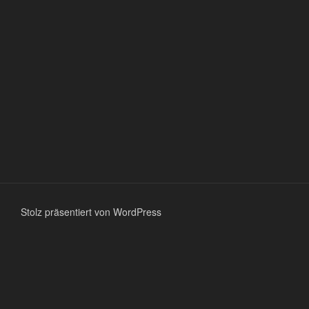
Stolz präsentiert von WordPress