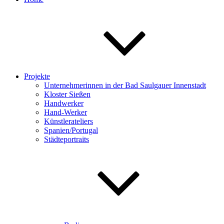
Projekte
Unternehmerinnen in der Bad Saulgauer Innenstadt
Kloster Sießen
Handwerker
Hand-Werker
Künstlerateliers
Spanien/Portugal
Städteportraits