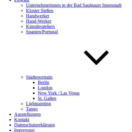
Unternehmerinnen in der Bad Saulgauer Innenstadt
Kloster Sießen
Handwerker
Hand-Werker
Künstlerateliers
Spanien/Portugal
Städteportraits
Berlin
London
New York / Las Vegas
St. Gallen
Lightpainting
Tango
Ausstellungen
Kontakt
Datenschutzerklärung
Impressum