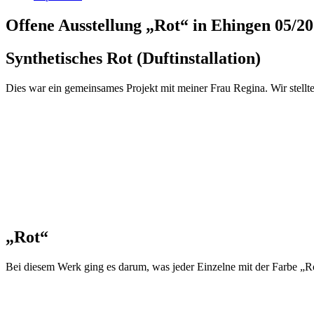
Offene Ausstellung „Rot“ in Ehingen 05/2
Synthetisches Rot (Duftinstallation)
Dies war ein gemeinsames Projekt mit meiner Frau Regina. Wir stellt
„Rot“
Bei diesem Werk ging es darum, was jeder Einzelne mit der Farbe „R