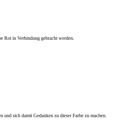
rbe Rot in Verbindung gebracht werden.
gen und sich damit Gedanken zu dieser Farbe zu machen.