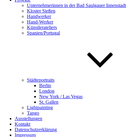
Unternehmerinnen in der Bad Saulgauer Innenstadt
Kloster Sießen
Handwerker
Hand-Werker
Künstlerateliers
Spanien/Portugal
Städteportraits
Berlin
London
New York / Las Vegas
St. Gallen
Lightpainting
Tango
Ausstellungen
Kontakt
Datenschutzerklärung
Impressum