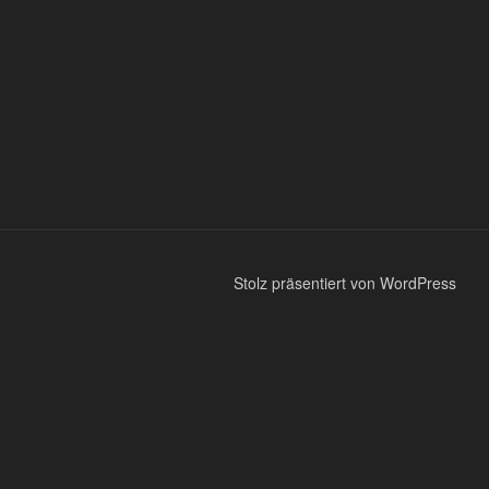
Stolz präsentiert von WordPress