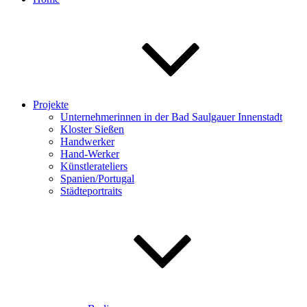
Projekte
Unternehmerinnen in der Bad Saulgauer Innenstadt
Kloster Sießen
Handwerker
Hand-Werker
Künstlerateliers
Spanien/Portugal
Städteportraits