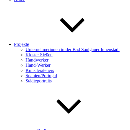
Projekte
Unternehmerinnen in der Bad Saulgauer Innenstadt
Kloster Sießen
Handwerker
Hand-Werker
Künstlerateliers
Spanien/Portugal
Städteportraits