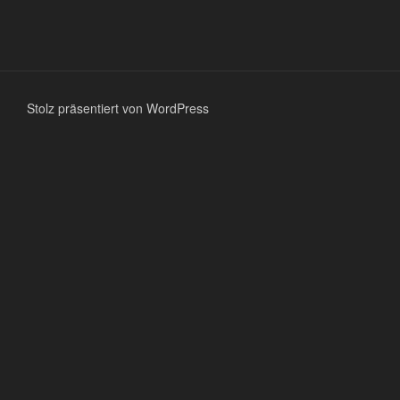
Stolz präsentiert von WordPress