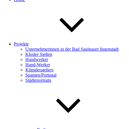
Projekte
Unternehmerinnen in der Bad Saulgauer Innenstadt
Kloster Sießen
Handwerker
Hand-Werker
Künstlerateliers
Spanien/Portugal
Städteportraits