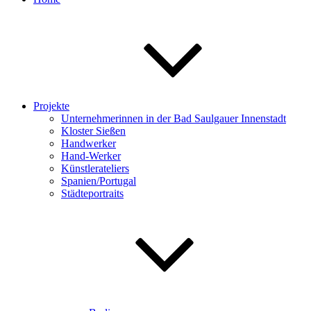
Projekte
Unternehmerinnen in der Bad Saulgauer Innenstadt
Kloster Sießen
Handwerker
Hand-Werker
Künstlerateliers
Spanien/Portugal
Städteportraits