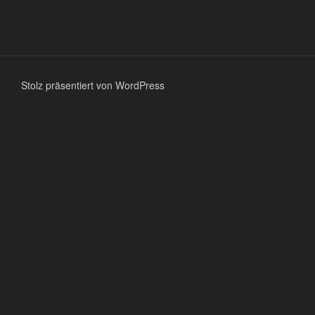
Stolz präsentiert von WordPress