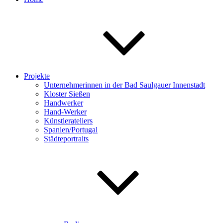
Projekte
Unternehmerinnen in der Bad Saulgauer Innenstadt
Kloster Sießen
Handwerker
Hand-Werker
Künstlerateliers
Spanien/Portugal
Städteportraits